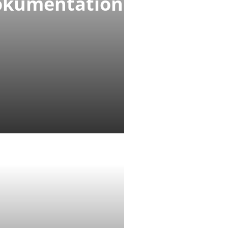
okumentation