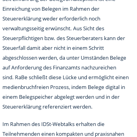
Einreichung von Belegen im Rahmen der
Steuererklärung weder erforderlich noch
verwaltungsseitig erwünscht. Aus Sicht des
Steuerpflichtigen bzw. des Steuerberaters kann der
Steuerfall damit aber nicht in einem Schritt
abgeschlossen werden, da unter Umständen Belege
auf Anforderung des Finanzamts nachzureichen
sind. RaBe schließt diese Lücke und ermöglicht einen
medienbruchfreien Prozess, indem Belege digital in
einem Belegspeicher abgelegt werden und in der
Steuererklärung referenziert werden.
Im Rahmen des IDSt-Webtalks erhalten die
Teilnehmenden einen kompakten und praxisnahen