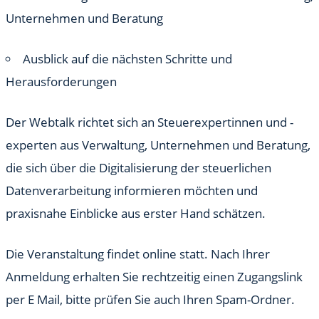
Unternehmen und Beratung
Ausblick auf die nächsten Schritte und
Herausforderungen
Der Webtalk richtet sich an Steuerexpertinnen und -
experten aus Verwaltung, Unternehmen und Beratung,
die sich über die Digitalisierung der steuerlichen
Datenverarbeitung informieren möchten und
praxisnahe Einblicke aus erster Hand schätzen.
Die Veranstaltung findet online statt. Nach Ihrer
Anmeldung erhalten Sie rechtzeitig einen Zugangslink
per E Mail, bitte prüfen Sie auch Ihren Spam-Ordner.