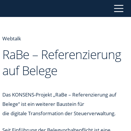
Webtalk
RaBe – Referenzierung
auf Belege
Das KONSENS-Projekt „RaBe – Referenzierung auf
Belege“ ist ein weiterer Baustein für
die digitale Transformation der Steuerverwaltung.
Seit Einführung der Belegvorhaltepflicht ist eine