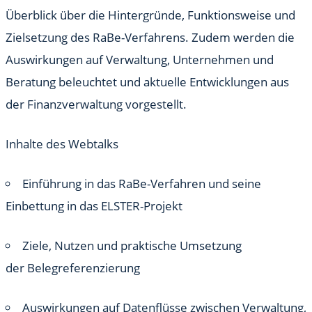
Überblick über die Hintergründe, Funktionsweise und
Zielsetzung des RaBe-Verfahrens. Zudem werden die
Auswirkungen auf Verwaltung, Unternehmen und
Beratung beleuchtet und aktuelle Entwicklungen aus
der Finanzverwaltung vorgestellt.
Inhalte des Webtalks
Einführung in das RaBe-Verfahren und seine
Einbettung in das ELSTER-Projekt
Ziele, Nutzen und praktische Umsetzung
der Belegreferenzierung
Auswirkungen auf Datenflüsse zwischen Verwaltung,