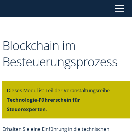
Blockchain im
Besteuerungsprozess
Dieses Modul ist Teil der Veranstaltungsreihe
Technologie-Führerschein für
Steuerexperten
.
Erhalten Sie eine Einführung in die technischen