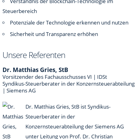
Verständnis der Blockchain-Technologie im
Steuerbereich
Potenziale der Technologie erkennen und nutzen
Sicherheit und Transparenz erhöhen
Unsere Referenten
Dr. Matthias Gries, StB
Vorsitzender des Fachausschusses VI | IDSt
Syndikus-Steuerberater in der Konzernsteuerabteilung
| Siemens AG
Dr. Matthias Gries,
StB
ist Syndikus-
Steuerberater in der
Konzernsteuerabteilung der Siemens AG
unter Leitung von Prof. Dr. Christian