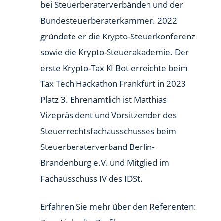
bei Steuerberaterverbänden und der
Bundesteuerberaterkammer. 2022
gründete er die Krypto-Steuerkonferenz
sowie die Krypto-Steuerakademie. Der
erste Krypto-Tax KI Bot erreichte beim
Tax Tech Hackathon Frankfurt in 2023
Platz 3. Ehrenamtlich ist Matthias
Vizepräsident und Vorsitzender des
Steuerrechtsfachausschusses beim
Steuerberaterverband Berlin-
Brandenburg e.V. und Mitglied im
Fachausschuss IV des IDSt.
Erfahren Sie mehr über den Referenten: