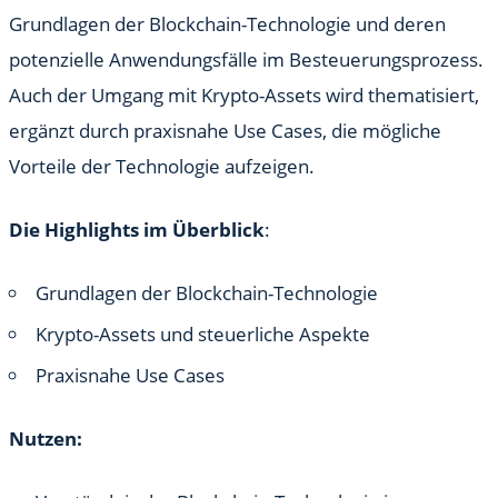
Grundlagen der Blockchain-Technologie und deren
potenzielle Anwendungsfälle im Besteuerungsprozess.
Auch der Umgang mit Krypto-Assets wird thematisiert,
ergänzt durch praxisnahe Use Cases, die mögliche
Vorteile der Technologie aufzeigen.
Die Highlights im Überblick
:
Grundlagen der Blockchain-Technologie
Krypto-Assets und steuerliche Aspekte
Praxisnahe Use Cases
Nutzen: