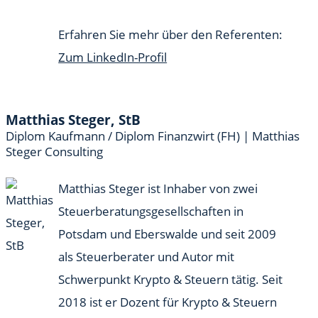
Erfahren Sie mehr über den Referenten:
Zum LinkedIn-Profil
Matthias Steger, StB
Diplom Kaufmann / Diplom Finanzwirt (FH) | Matthias
Steger Consulting
Matthias Steger ist Inhaber von zwei
Steuerberatungsgesellschaften in
Potsdam und Eberswalde und seit 2009
als Steuerberater und Autor mit
Schwerpunkt Krypto & Steuern tätig. Seit
2018 ist er Dozent für Krypto & Steuern