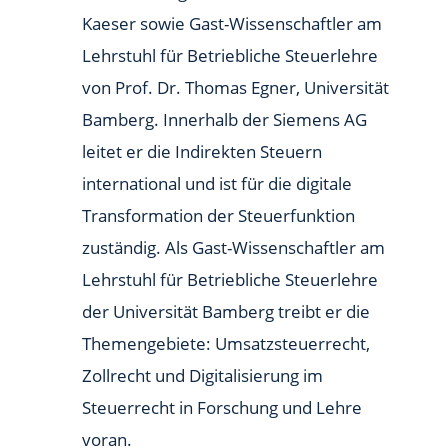
Kaeser sowie Gast-Wissenschaftler am
Lehrstuhl für Betriebliche Steuerlehre
von Prof. Dr. Thomas Egner, Universität
Bamberg. Innerhalb der Siemens AG
leitet er die Indirekten Steuern
international und ist für die digitale
Transformation der Steuerfunktion
zuständig. Als Gast-Wissenschaftler am
Lehrstuhl für Betriebliche Steuerlehre
der Universität Bamberg treibt er die
Themengebiete: Umsatzsteuerrecht,
Zollrecht und Digitalisierung im
Steuerrecht in Forschung und Lehre
voran.